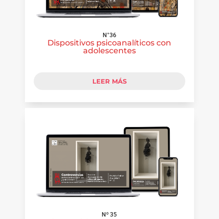
N°36
Dispositivos psicoanalíticos con
adolescentes
LEER MÁS
Nº 35