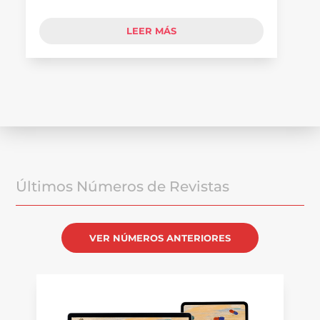
LEER MÁS
Últimos Números de Revistas
VER NÚMEROS ANTERIORES