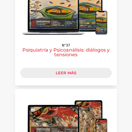
N°37
Psiquiatría y Psicoanálisis: diálogos y
tensiones
LEER MÁS