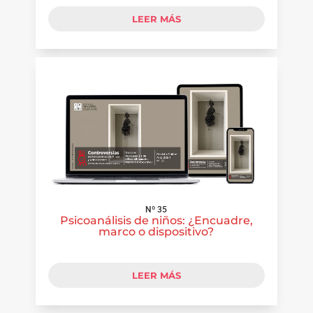
LEER MÁS
Nº 35
Psicoanálisis de niños: ¿Encuadre,
marco o dispositivo?
LEER MÁS