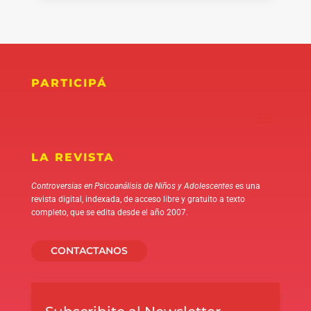
PARTICIPÁ
LA REVISTA
Controversias en Psicoanálisis de Niños y Adolescentes
es una
revista digital, indexada, de acceso libre y gratuito a texto
completo, que se edita desde el año 2007.
CONTACTANOS