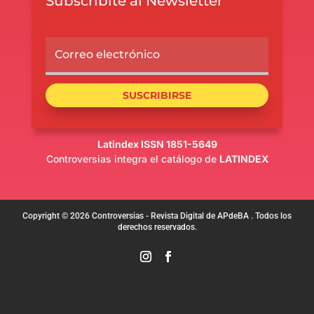
Subscribite al Newsletter
SUSCRIBIRSE
Latindex ISSN 1851-5649
Controversias integra el catálogo de
LATINDEX
Copyright © 2026 Controversias - Revista Digital de APdeBA . Todos los
derechos reservados.