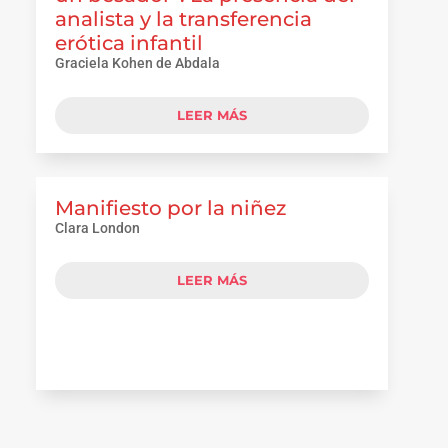
analista y la transferencia
erótica infantil
Graciela Kohen de Abdala
LEER MÁS
Manifiesto por la niñez
Clara London
LEER MÁS