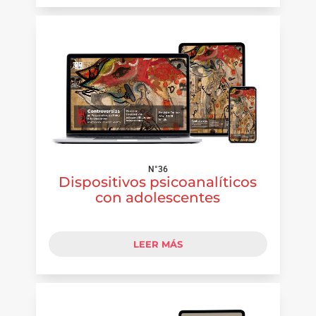
N°36
Dispositivos psicoanalíticos
con adolescentes
LEER MÁS