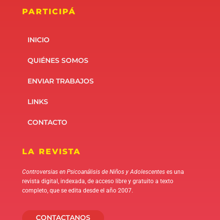
PARTICIPÁ
INICIO
QUIÉNES SOMOS
ENVIAR TRABAJOS
LINKS
CONTACTO
LA REVISTA
Controversias en Psicoanálisis de Niños y Adolescentes
es una
revista digital, indexada, de acceso libre y gratuito a texto
completo, que se edita desde el año 2007.
CONTACTANOS