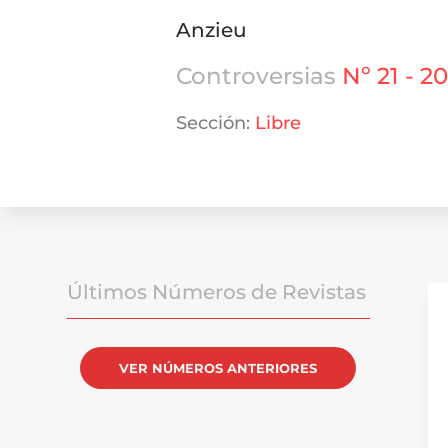
Anzieu
Controversias
Nº 21 - 2
Sección:
Libre
Últimos Números de Revistas
VER NÚMEROS ANTERIORES