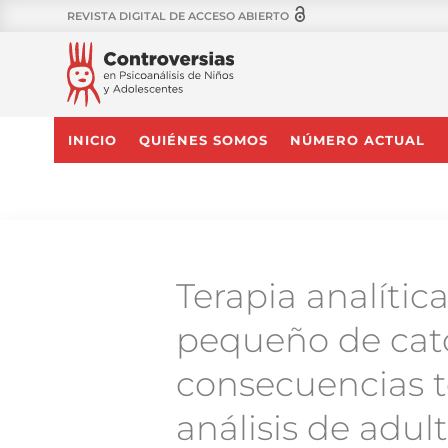
REVISTA DIGITAL DE ACCESO ABIERTO
INICIO
QUIÉNES SOMOS
NÚMERO ACTUAL
Terapia analític
pequeño de cat
consecuencias t
análisis de adul