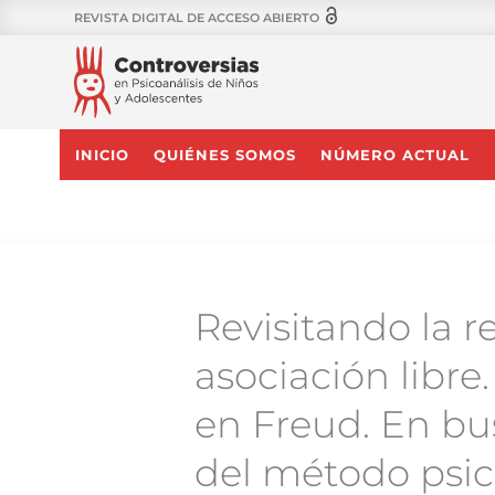
REVISTA DIGITAL DE ACCESO ABIERTO
INICIO
QUIÉNES SOMOS
NÚMERO ACTUAL
Revisitando la r
asociación libre
en Freud. En bu
del método psic