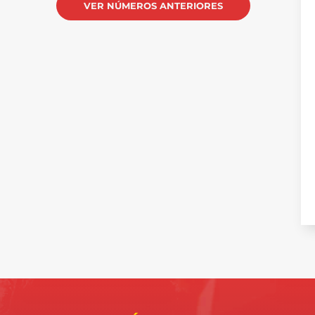
VER NÚMEROS ANTERIORES