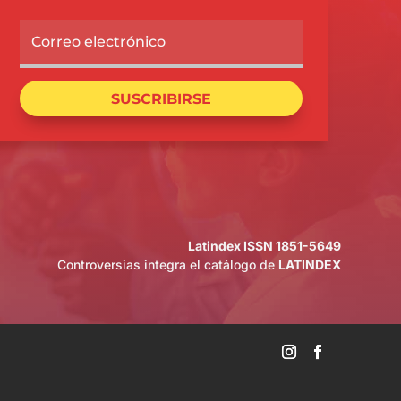
SUSCRIBIRSE
Latindex ISSN 1851-5649
Controversias integra el catálogo de
LATINDEX