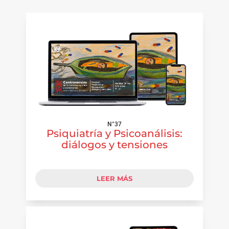
N°37
Psiquiatría y Psicoanálisis:
diálogos y tensiones
LEER MÁS