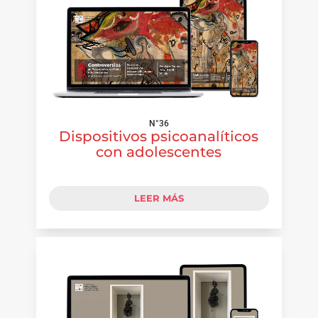
N°36
Dispositivos psicoanalíticos
con adolescentes
LEER MÁS