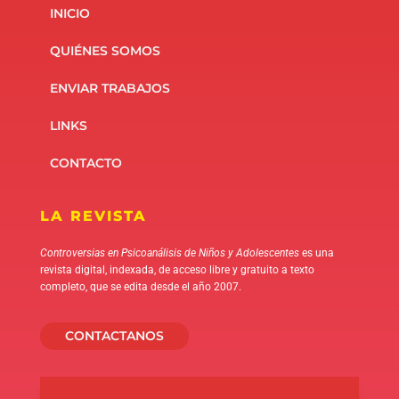
INICIO
QUIÉNES SOMOS
ENVIAR TRABAJOS
LINKS
CONTACTO
LA REVISTA
Controversias en Psicoanálisis de Niños y Adolescentes
es una
revista digital, indexada, de acceso libre y gratuito a texto
completo, que se edita desde el año 2007.
CONTACTANOS