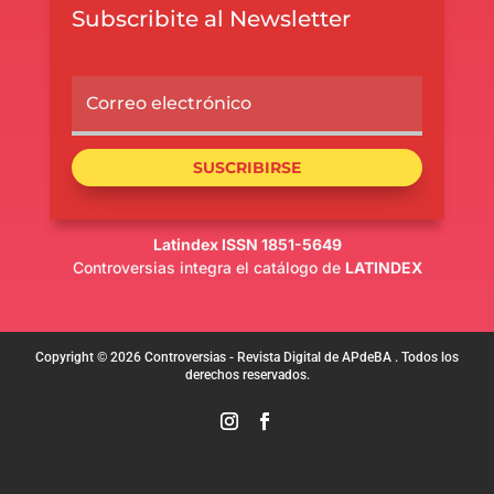
Subscribite al Newsletter
SUSCRIBIRSE
Latindex ISSN 1851-5649
Controversias integra el catálogo de
LATINDEX
Copyright © 2026 Controversias - Revista Digital de APdeBA . Todos los
derechos reservados.