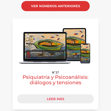
VER NÚMEROS ANTERIORES
N°37
Psiquiatría y Psicoanálisis:
diálogos y tensiones
LEER MÁS