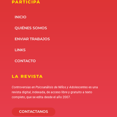
PARTICIPÁ
INICIO
QUIÉNES SOMOS
ENVIAR TRABAJOS
LINKS
CONTACTO
LA REVISTA
Controversias en Psicoanálisis de Niños y Adolescentes
es una
revista digital, indexada, de acceso libre y gratuito a texto
completo, que se edita desde el año 2007.
CONTACTANOS