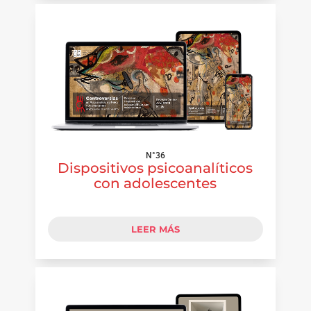
N°36
Dispositivos psicoanalíticos
con adolescentes
LEER MÁS