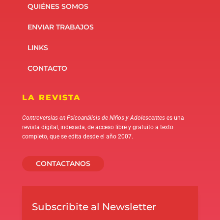
QUIÉNES SOMOS
ENVIAR TRABAJOS
LINKS
CONTACTO
LA REVISTA
Controversias en Psicoanálisis de Niños y Adolescentes
es una
revista digital, indexada, de acceso libre y gratuito a texto
completo, que se edita desde el año 2007.
CONTACTANOS
Subscribite al Newsletter