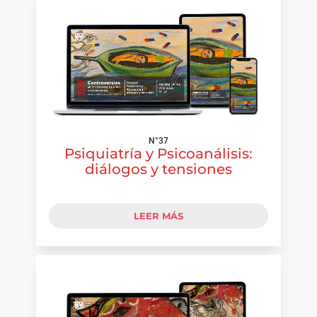
N°37
Psiquiatría y Psicoanálisis:
diálogos y tensiones
LEER MÁS