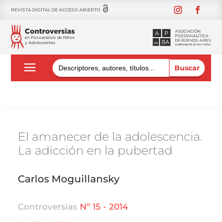
REVISTA DIGITAL DE ACCESO ABIERTO
Buscar:
El amanecer de la adolescencia.
La adicción en la pubertad
Carlos Moguillansky
Controversias
Nº 15 - 2014