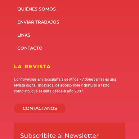
QUIÉNES SOMOS
ENVIAR TRABAJOS
LINKS
CONTACTO
LA REVISTA
Controversias en Psicoanálisis de Niños y Adolescentes
es una
revista digital, indexada, de acceso libre y gratuito a texto
completo, que se edita desde el año 2007.
CONTACTANOS
Subscribite al Newsletter