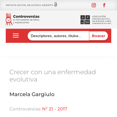
REVISTA DIGITAL DE ACCESO ABIERTO
Buscar:
Crecer con una enfermedad
evolutiva
Marcela Gargiulo
Controversias
Nº 21 - 2017