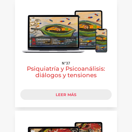
N°37
Psiquiatría y Psicoanálisis:
diálogos y tensiones
LEER MÁS