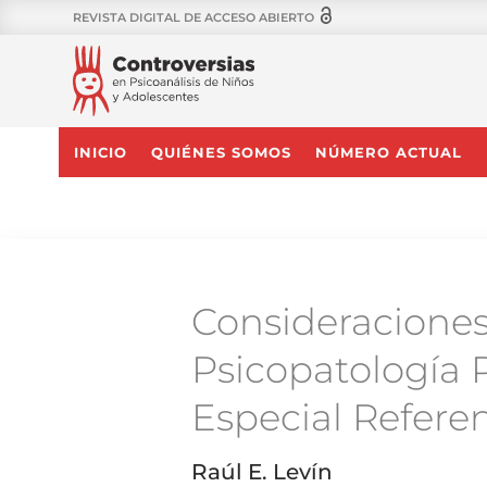
REVISTA DIGITAL DE ACCESO ABIERTO
INICIO
QUIÉNES SOMOS
NÚMERO ACTUAL
Consideraciones
Psicopatología P
Especial Refere
Raúl E. Levín