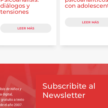
diálogos y
con adolescen
tensiones
LEER MÁS
LEER MÁS
Subscribite al
isis de Niños y
Newsletter
 digital,
 gratuito a texto
sde el año 2007.