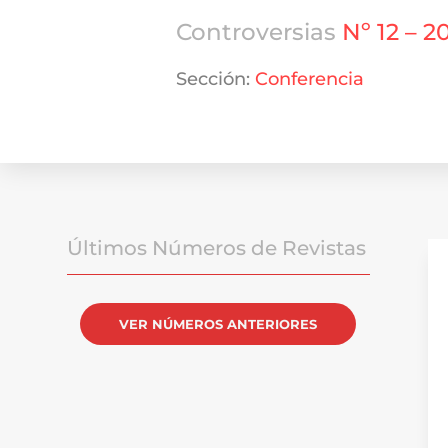
Controversias
Nº 12 – 2
Sección:
Conferencia
Últimos Números de Revistas
VER NÚMEROS ANTERIORES