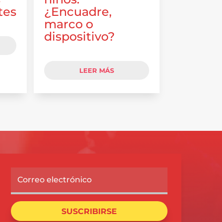
tes
¿Encuadre,
marco o
dispositivo?
LEER MÁS
SUSCRIBIRSE