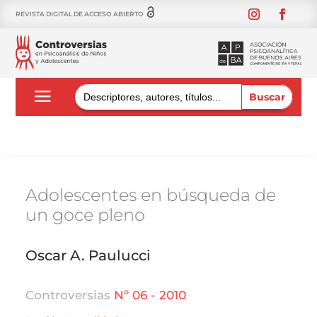
REVISTA DIGITAL DE ACCESO ABIERTO
Buscar:
Adolescentes en búsqueda de
un goce pleno
Oscar A. Paulucci
Controversias
Nº 06 - 2010