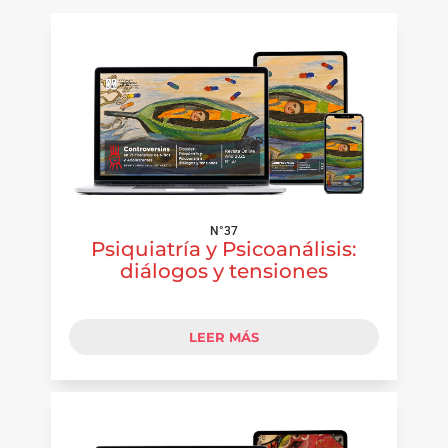
N°37
Psiquiatría y Psicoanálisis:
diálogos y tensiones
LEER MÁS