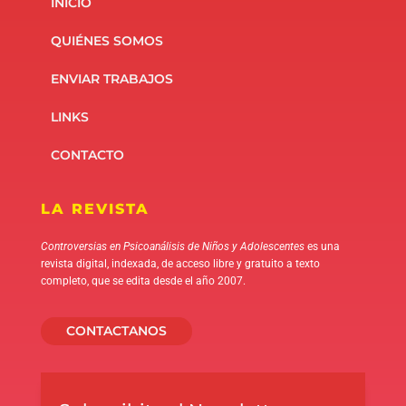
INICIO
QUIÉNES SOMOS
ENVIAR TRABAJOS
LINKS
CONTACTO
LA REVISTA
Controversias en Psicoanálisis de Niños y Adolescentes
es una
revista digital, indexada, de acceso libre y gratuito a texto
completo, que se edita desde el año 2007.
CONTACTANOS