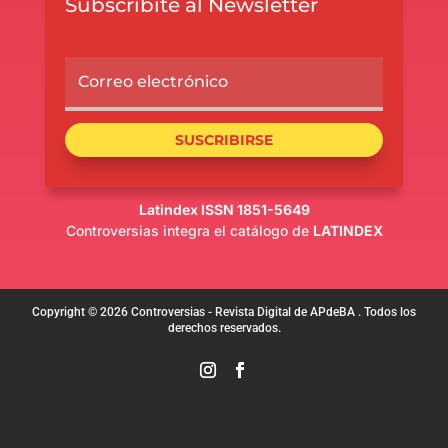
Subscribite al Newsletter
SUSCRIBIRSE
Latindex ISSN 1851-5649
Controversias integra el catálogo de
LATINDEX
Copyright © 2026 Controversias - Revista Digital de APdeBA . Todos los
derechos reservados.