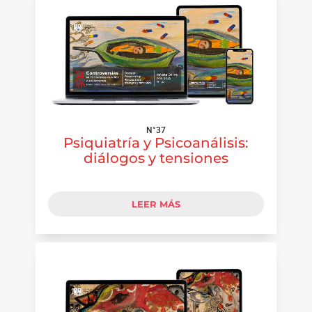
N°37
Psiquiatría y Psicoanálisis:
diálogos y tensiones
LEER MÁS