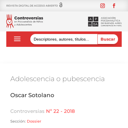
REVISTA DIGITAL DE ACCESO ABIERTO
Buscar:
Adolescencia o pubescencia
Oscar Sotolano
Controversias
Nº 22 - 2018
Sección:
Dossier