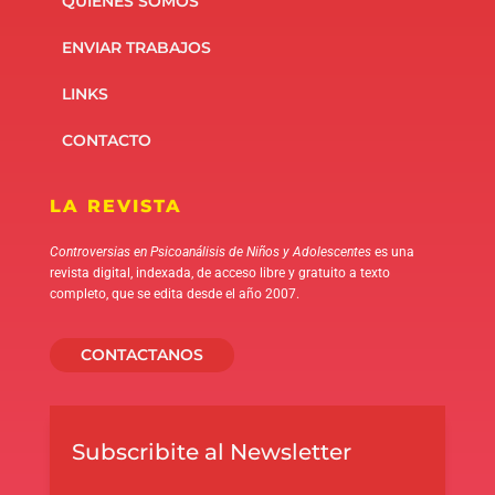
QUIÉNES SOMOS
ENVIAR TRABAJOS
LINKS
CONTACTO
LA REVISTA
Controversias en Psicoanálisis de Niños y Adolescentes
es una
revista digital, indexada, de acceso libre y gratuito a texto
completo, que se edita desde el año 2007.
CONTACTANOS
Subscribite al Newsletter